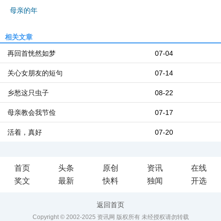
母亲的年
相关文章
再回首恍然如梦
07-04
关心女朋友的短句
07-14
乡愁这只虫子
08-22
母亲教会我节俭
07-17
活着，真好
07-20
首页
头条
原创
资讯
在线
奖文
最新
快料
独闻
开选
返回首页
Copyright © 2002-2025 资讯网 版权所有 未经授权请勿转载