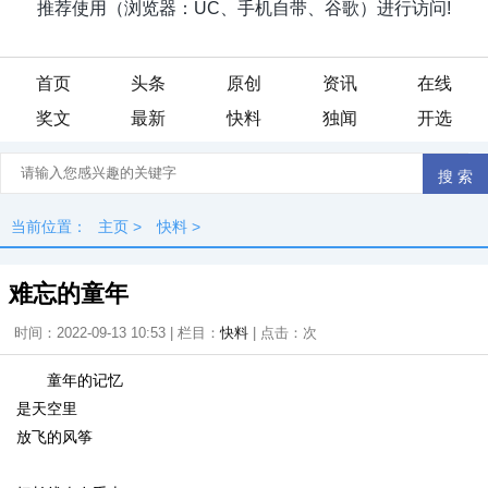
首页
头条
原创
资讯
在线
奖文
最新
快料
独闻
开选
当前位置：
主页
>
快料
>
难忘的童年
时间：2022-09-13 10:53 | 栏目：
快料
| 点击：
次
童年的记忆
是天空里
放飞的风筝