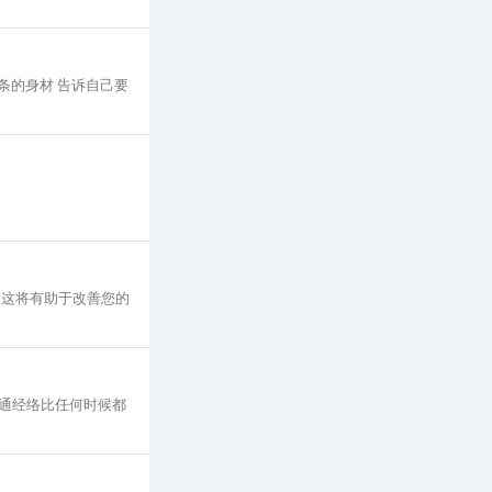
条的身材 告诉自己要
，这将有助于改善您的
通经络比任何时候都