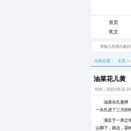
首页
奖文
当前位置：
主页
>
油菜花儿黄
时间：2022-09-22 10
油菜头扎黄辫
一头扎进了三月的
满足于一席之
山脚下，路边，渠