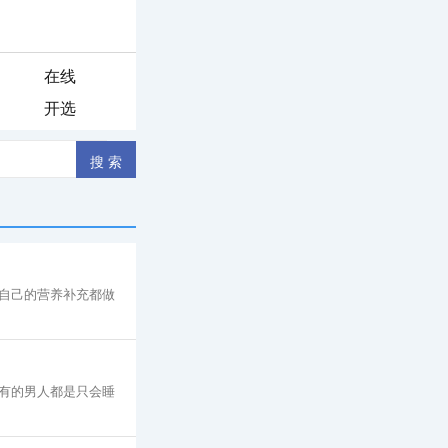
在线
开选
自己的营养补充都做
有的男人都是只会睡