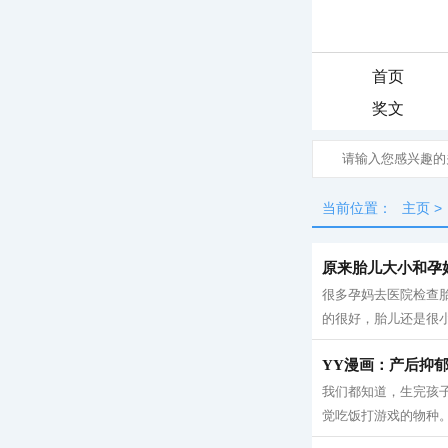
首页
奖文
当前位置：
主页
>
原来胎儿大小和孕
很多孕妈去医院检查
的很好，胎儿还是很小
YY漫画：产后抑
我们都知道，生完孩
觉吃饭打游戏的物种。