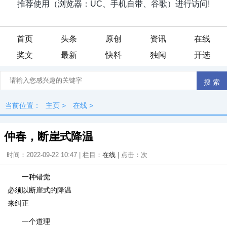
首页
头条
原创
资讯
在线
奖文
最新
快料
独闻
开选
当前位置：
主页
>
在线
>
仲春，断崖式降温
时间：2022-09-22 10:47 | 栏目：
在线
| 点击：
次
一种错觉
必须以断崖式的降温
来纠正
一个道理