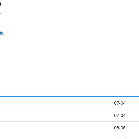
容
了
章:
07-04
07-04
08-06