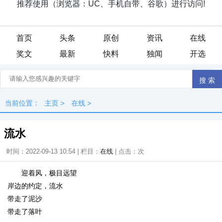
首页
头条
原创
资讯
在线
奖文
最新
快料
独闻
开选
当前位置：
主页
>
在线
>
流水
时间：2022-09-13 10:54 | 栏目：
在线
| 点击：
次
迎着风，极目远望
岸边的约定，流水
带走了泥沙
带走了落叶