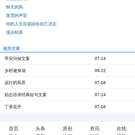
秋天的风
落雪的声音
你的人生应该由你自己决定
漫步秋晨
相关文章
早安问候文案
07-14
乡村健身场
09-22
远行的风景
07-04
励志语录经典短句文案
07-14
丁香花开
07-04
首页
头条
原创
资讯
在线