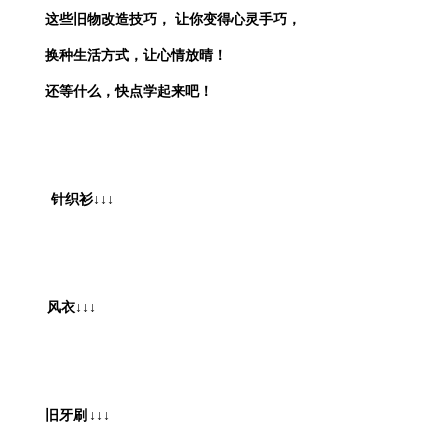
这些旧物改造技巧，
让你变得心灵手巧，
换种生活方式，让心情放晴！
还等什么，快点学起来吧！
针织衫
↓↓↓
风衣
↓↓↓
旧牙刷
↓↓↓