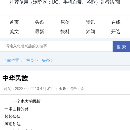
首页
头条
原创
资讯
在线
奖文
最新
快料
独闻
开选
当前位置：
主页
>
头条
>
中华民族
时间：2022-09-22 10:47 | 栏目：
头条
| 点击：
次
一个庞大的民族
一条曲折的路
起起伏伏
风雨如注