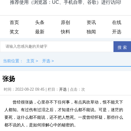
首页
头条
原创
资讯
在线
奖文
最新
快料
独闻
开选
当前位置：
主页
>
开选
>
张扬
时间：2022-08-22 09:45 | 栏目：
开选
| 点击：
次
曾经很张扬，心里存不下任何事，有点风吹草动，恨不能天下
人都知。有过伤有过泪之后，才知道什么都不能说。可是，迷茫的
要死，这什么都不能说，还不把人憋死。一度曾经怀疑，那些什么
都不说的人，是如何排解心中的秘密的。