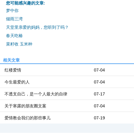
您可能感兴趣的文章:
梦中你
烟雨三湾
天堂里亲爱的妈妈，您听到了吗？
春天吃椿
菜籽收 玉米种
相关文章
红楼爱情
07-04
今生最爱的人
07-04
不透支自己，是一个人最大的自律
07-17
关于寒露的朋友圈文案
07-04
爱情教会我们的那些事儿
07-19