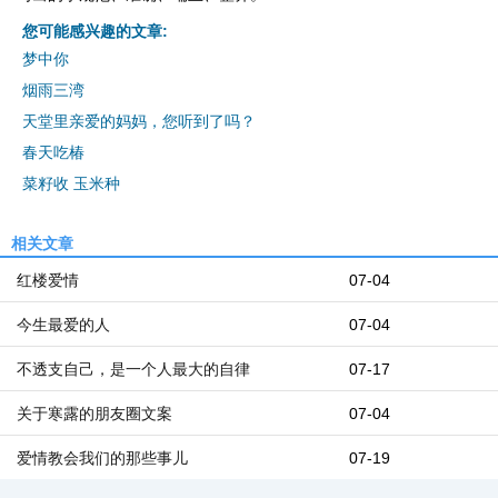
您可能感兴趣的文章:
梦中你
烟雨三湾
天堂里亲爱的妈妈，您听到了吗？
春天吃椿
菜籽收 玉米种
相关文章
红楼爱情
07-04
今生最爱的人
07-04
不透支自己，是一个人最大的自律
07-17
关于寒露的朋友圈文案
07-04
爱情教会我们的那些事儿
07-19